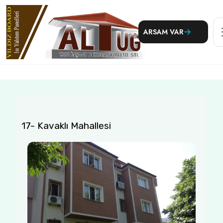
ARSAM VAR
17- Kavaklı Mahallesi